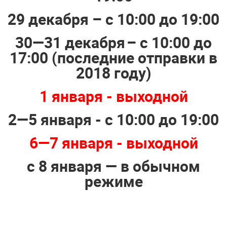
29 декабря
–
с 10:00 до 19:00
30
—
31 декабря
–
с 10:00 до
17:00 (последние отправки в
2018 году)
1 января - выходной
2—5 января
-
с 10:00 до 19:00
6
—
7 января - выходной
с 8 января — в обычном
режиме