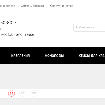
а и оплата
Обмен / Возврат
Сотрудничество
-50-80
a
9:00 (СБ: 10:00—15:00)
КРЕПЛЕНИЯ
МОНОПОДЫ
КЕЙСЫ ДЛЯ ХРА