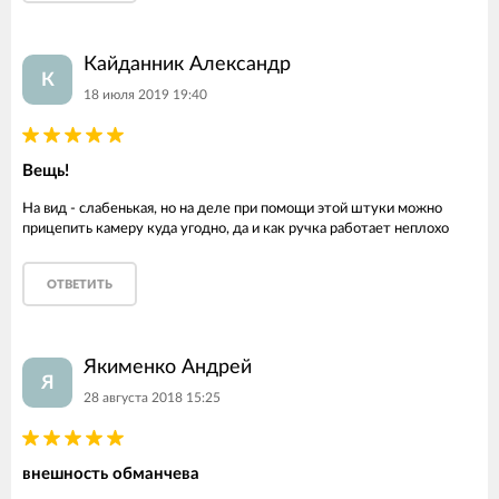
Кайданник Александр
К
18 июля 2019 19:40
Вещь!
На вид - слабенькая, но на деле при помощи этой штуки можно
прицепить камеру куда угодно, да и как ручка работает неплохо
ОТВЕТИТЬ
Якименко Андрей
Я
28 августа 2018 15:25
внешность обманчева