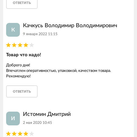
ОТВЕТИТЬ
Качкусь Володимир Володимирович
К
9 января 2022 11:15
Товар что надо!
Доброго дня!
Впечатлен оперативностью, упаковкой, качеством товара.
Рекомендую!
ОТВЕТИТЬ
Истомин Дмитрий
И
2 мая 2020 10:45