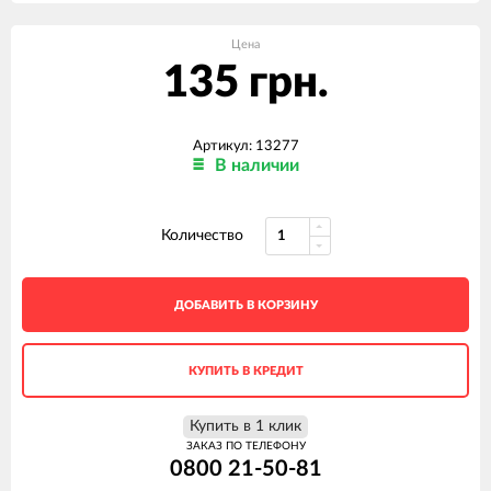
Цена
135 грн.
Артикул: 13277
В наличии
Количество
ДОБАВИТЬ В КОРЗИНУ
КУПИТЬ В КРЕДИТ
Купить в 1 клик
ЗАКАЗ ПО ТЕЛЕФОНУ
0800 21-50-81