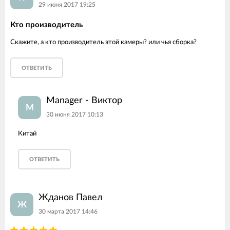
29 июня 2017 19:25
Кто производитель
Скажите, а кто производитель этой камеры? или чья сборка?
ОТВЕТИТЬ
Manager - Виктор
M
30 июня 2017 10:13
Китай
ОТВЕТИТЬ
Жданов Павел
Ж
30 марта 2017 14:46