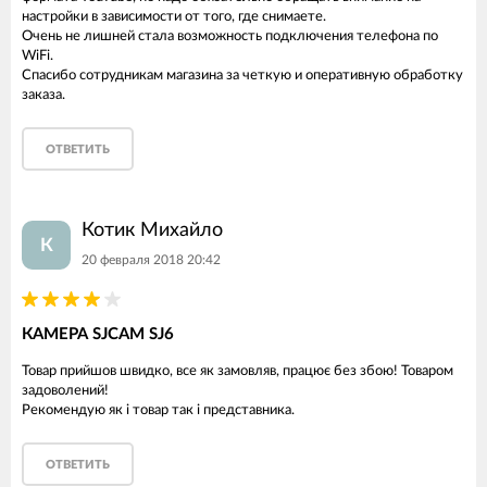
настройки в зависимости от того, где снимаете.
Очень не лишней стала возможность подключения телефона по
WiFi.
Спасибо сотрудникам магазина за четкую и оперативную обработку
заказа.
ОТВЕТИТЬ
Котик Михайло
К
20 февраля 2018 20:42
КАМЕРА SJCAM SJ6
Товар прийшов швидко, все як замовляв, працює без збою! Товаром
задоволений!
Рекомендую як і товар так і представника.
ОТВЕТИТЬ