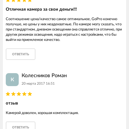
Отличная камера за свои деньги!!!
Соотношение цена/качество самое оптимальное, GoPro конечно
получше, но цены у них неадекватные. По камере могу сказать, что
при стандартном, дневном освещении она справляется отлично, при
других режимах освещения, надо играться с настройками, что бы
выйти на приемлемое качество.
ОТВЕТИТЬ
Колесников Роман
К
20 марта 2017 16:51
отзыв
Камерой доволен, хорошая комплектация.
ОТВЕТИТЬ