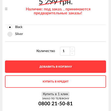
5 299 грн.
Наличие: под заказ. , принимаются
предварительные заказы!
Black
Silver
Количество
ДОБАВИТЬ В КОРЗИНУ
КУПИТЬ В КРЕДИТ
Купить в 1 клик
ЗАКАЗ ПО ТЕЛЕФОНУ
0800 21-50-81