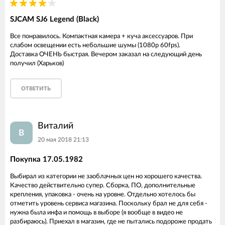
SJCAM SJ6 Legend (Black)
Все понравилось. Компактная камера + куча аксессуаров. При
слабом освещении есть небольшие шумы (1080р 60fps).
Доставка ОЧЕНЬ быстрая. Вечером заказал на следующий день
получил (Харьков)
ОТВЕТИТЬ
Виталий
В
20 мая 2018 21:13
Покупка 17.05.1982
Выбирал из категории не заоблачных цен но хорошего качества.
Качество действительно супер. Сборка, ПО, дополнительные
крепления, упаковка - очень на уровне. Отдельно хотелось бы
отметить уровень сервиса магазина. Поскольку брал не для себя -
нужна была инфа и помощь в выборе (я вообще в видео не
разбираюсь). Приехал в магазин, где не пытались подороже продать