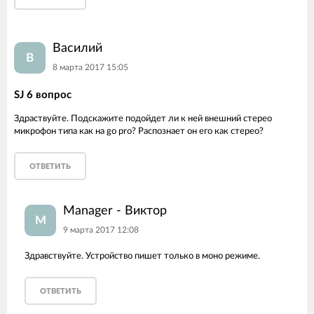
Василий
В
8 марта 2017 15:05
SJ 6 вопрос
Здраствуйте. Подскажите подойдет ли к ней внешний стерео
микрофон типа как на go pro? Распознает он его как стерео?
ОТВЕТИТЬ
Manager - Виктор
M
9 марта 2017 12:08
Здравствуйте. Устройство пишет только в моно режиме.
ОТВЕТИТЬ