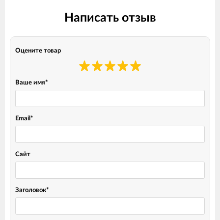
Написать отзыв
Оцените товар
Ваше имя
*
Email
*
Сайт
Заголовок
*