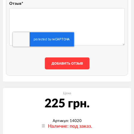
Отзыв
*
ДОБАВИТЬ ОТЗЫВ
Цена
225 грн.
Артикул: 14020
Наличие: под заказ.