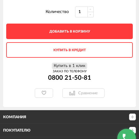
Количество
ДОБАВИТЬ В КОРЗИНУ
КУПИТЬ В КРЕДИТ
Купить в 1 клик
ЗАКАЗ ПО ТЕЛЕФОНУ
0800 21-50-81
Сравнение
КОМПАНИЯ
ПОКУПАТЕЛЮ