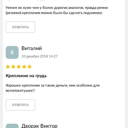
Ничем не хуже чем у более дорогих аналогов. правда ремни
(резинки) крепления можно было бы сделать подлиннее.
ОТВЕТИТЬ
Виталий
В
10 декабря 2018 14:27
Крепление на грудь
Хорошее крепление за такие деньги, мне особенно для
велопокатушек!!
ОТВЕТИТЬ
Дворак Виктор