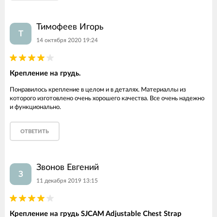
Тимофеев Игорь
Т
14 октября 2020 19:24
Крепление на грудь.
Понравилось крепление в целом и в деталях. Материаллы из
которого изготовлено очень хорошего качества. Все очень надежно
и функционально.
ОТВЕТИТЬ
Звонов Евгений
З
11 декабря 2019 13:15
Крепление на грудь SJCAM Adjustable Chest Strap