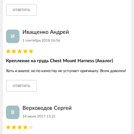
ОТВЕТИТЬ
Иващенко Андрей
И
1 сентября 2018 16:56
Крепление на грудь Chest Mount Harness (Аналог)
Хоть и аналог, но по качеству не уступает оригиналу. Всем доволен!
ОТВЕТИТЬ
Верховодов Сергей
В
14 июля 2017 13:21