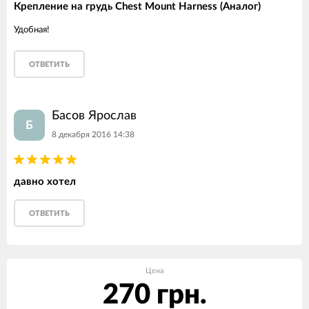
Крепление на грудь Chest Mount Harness (Аналог)
Удобная!
ОТВЕТИТЬ
Басов Ярослав
Б
8 декабря 2016 14:38
давно хотел
ОТВЕТИТЬ
Цена
270 грн.