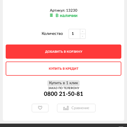
Артикул: 13230
В наличии
Количество
ДОБАВИТЬ В КОРЗИНУ
КУПИТЬ В КРЕДИТ
Купить в 1 клик
ЗАКАЗ ПО ТЕЛЕФОНУ
0800 21-50-81
Сравнение