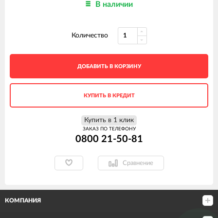
В наличии
Количество
ДОБАВИТЬ В КОРЗИНУ
КУПИТЬ В КРЕДИТ
Купить в 1 клик
ЗАКАЗ ПО ТЕЛЕФОНУ
0800 21-50-81
Сравнение
КОМПАНИЯ