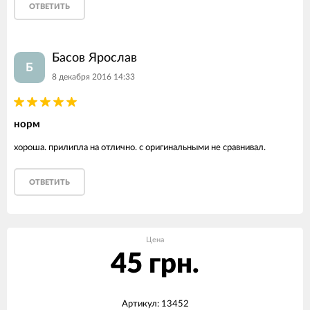
ОТВЕТИТЬ
Басов Ярослав
Б
8 декабря 2016 14:33
норм
хороша. прилипла на отлично. с оригинальными не сравнивал.
ОТВЕТИТЬ
Цена
45 грн.
Артикул: 13452