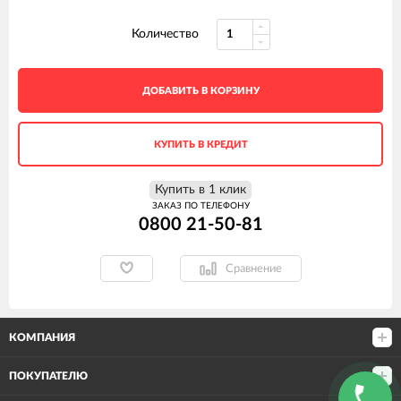
Количество
ДОБАВИТЬ В КОРЗИНУ
КУПИТЬ В КРЕДИТ
Купить в 1 клик
ЗАКАЗ ПО ТЕЛЕФОНУ
0800 21-50-81
Сравнение
КОМПАНИЯ
ПОКУПАТЕЛЮ