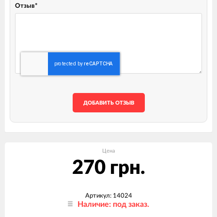
Отзыв
*
ДОБАВИТЬ ОТЗЫВ
Цена
270 грн.
Артикул: 14024
Наличие: под заказ.