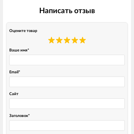
Написать отзыв
Оцените товар
Ваше имя
*
Email
*
Сайт
Заголовок
*