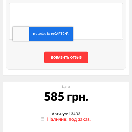
ДОБАВИТЬ ОТЗЫВ
Цена
585 грн.
Артикул: 13433
Наличие: под заказ.