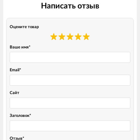
Написать отзыв
Оцените товар
Ваше имя
*
Email
*
Сайт
Заголовок
*
Отзыв
*