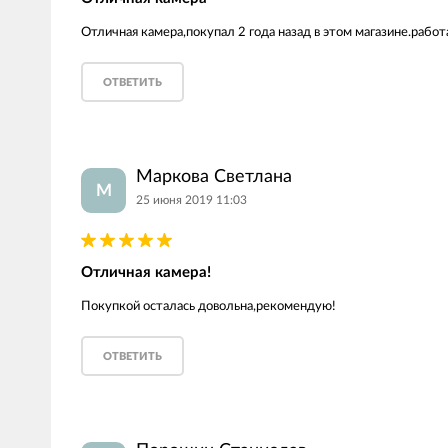
Отличная камера,покупал 2 года назад в этом магазине.работа
ОТВЕТИТЬ
Маркова Светлана
М
25 июня 2019 11:03
Отличная камера!
Покупкой осталась довольна,рекомендую!
ОТВЕТИТЬ