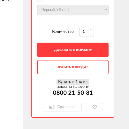
Количество
ДОБАВИТЬ В КОРЗИНУ
КУПИТЬ В КРЕДИТ
Купить в 1 клик
ЗАКАЗ ПО ТЕЛЕФОНУ
0800 21-50-81
Сравнение