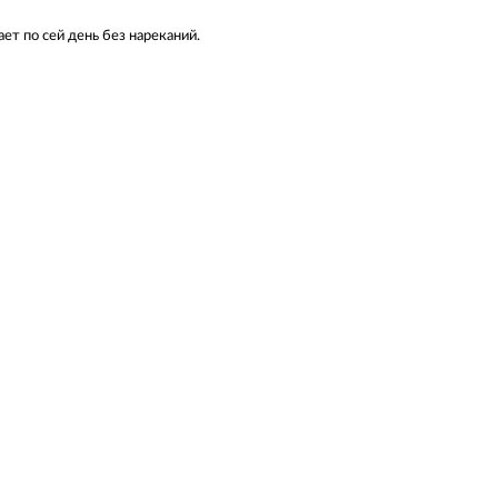
ет по сей день без нареканий.