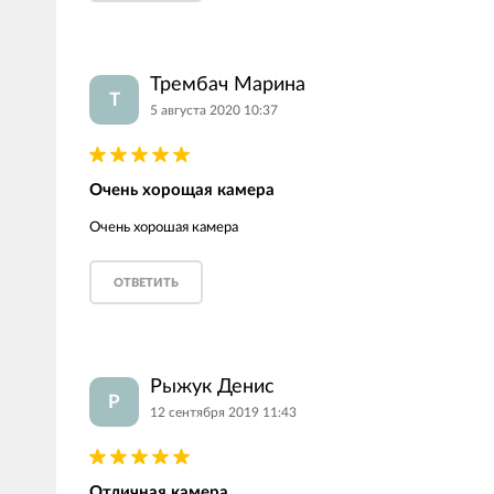
Трембач Марина
Т
5 августа 2020 10:37
Очень хорощая камера
Очень хорошая камера
ОТВЕТИТЬ
Рыжук Денис
Р
12 сентября 2019 11:43
Отличная камера