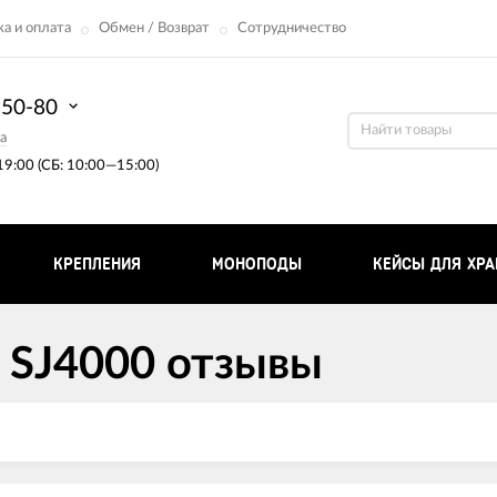
а и оплата
Обмен / Возврат
Сотрудничество
-50-80
a
9:00 (СБ: 10:00—15:00)
КРЕПЛЕНИЯ
МОНОПОДЫ
КЕЙСЫ ДЛЯ ХРА
 SJ4000 отзывы