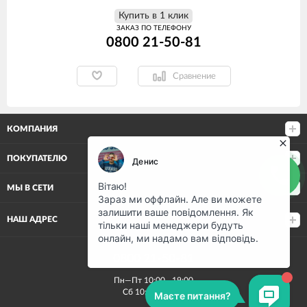
Купить в 1 клик
ЗАКАЗ ПО ТЕЛЕФОНУ
0800 21-50-81
Сравнение
КОМПАНИЯ
ПОКУПАТЕЛЮ
МЫ В СЕТИ
НАШ АДРЕС
0800 21-50-81
Пн—Пт 10:00—19:00
Сб 10:00—15:00