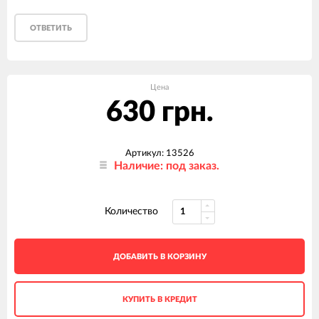
ОТВЕТИТЬ
Цена
630 грн.
Артикул: 13526
Наличие: под заказ.
Количество
ДОБАВИТЬ В КОРЗИНУ
КУПИТЬ В КРЕДИТ