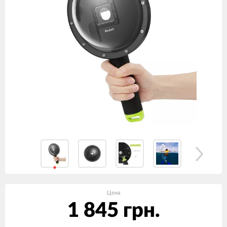
Цена
1 845 грн.