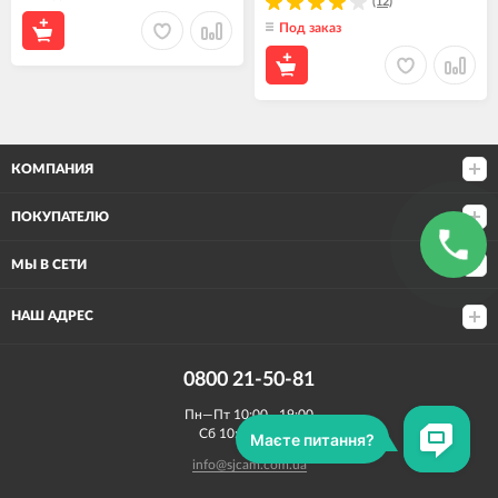
(12)
Под заказ
КОМПАНИЯ
ПОКУПАТЕЛЮ
МЫ В СЕТИ
НАШ АДРЕС
0800 21-50-81
Пн—Пт 10:00—19:00
Сб 10:00—15:00
info@sjcam.com.ua