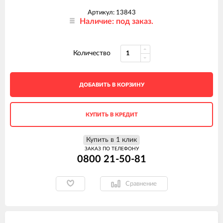
Артикул: 13843
Наличие: под заказ.
Количество
ДОБАВИТЬ В КОРЗИНУ
КУПИТЬ В КРЕДИТ
Купить в 1 клик
ЗАКАЗ ПО ТЕЛЕФОНУ
0800 21-50-81
Сравнение