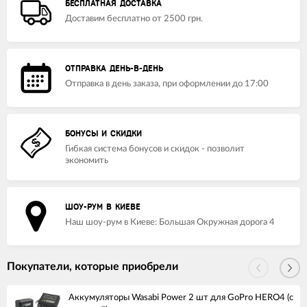
БЕСПЛАТНАЯ ДОСТАВКА
Доставим бесплатно от 2500 грн.
ОТПРАВКА ДЕНЬ-В-ДЕНЬ
Отправка в день заказа, при оформлении до 17:00
БОНУСЫ И СКИДКИ
Гибкая система бонусов и скидок - позволит
экономить
ШОУ-РУМ В КИЕВЕ
Наш шоу-рум в Киеве: Большая Окружная дорога 4
Покупатели, которые приобрели
Аккумуляторы Wasabi Power 2 шт для GoPro HERO4 (с