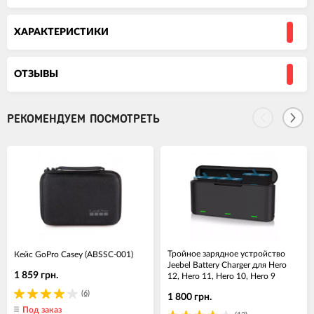
ХАРАКТЕРИСТИКИ
ОТЗЫВЫ
РЕКОМЕНДУЕМ ПОСМОТРЕТЬ
Тройное зарядное устройство
Кейс GoPro Casey (ABSSC-001)
Jeebel Battery Charger для Hero
1 859 грн.
12, Hero 11, Hero 10, Hero 9
(6)
1 800 грн.
Под заказ