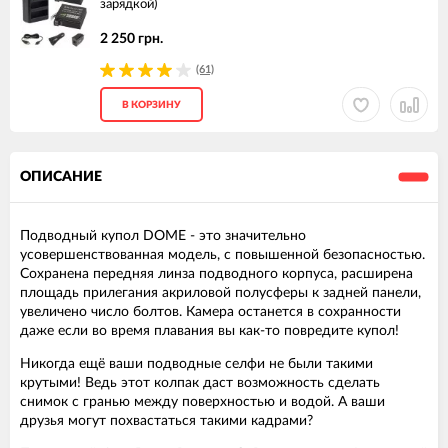
зарядкой)
2 250 грн.
(61)
В КОРЗИНУ
ОПИСАНИЕ
Подводный купол DOME - это значительно
усовершенствованная модель, с повышенной безопасностью.
Сохранена передняя линза подводного корпуса, расширена
площадь прилегания акриловой полусферы к задней панели,
увеличено число болтов. Камера останется в сохранности
даже если во время плавания вы как-то повредите купол!
Никогда ещё ваши подводные селфи не были такими
крутыми! Ведь этот колпак даст возможность сделать
снимок с гранью между поверхностью и водой. А ваши
друзья могут похвастаться такими кадрами?