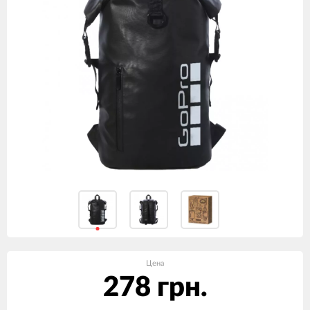
Цена
278 грн.