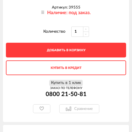
Артикул: 39555
Наличие: под заказ.
Количество
ДОБАВИТЬ В КОРЗИНУ
КУПИТЬ В КРЕДИТ
Купить в 1 клик
ЗАКАЗ ПО ТЕЛЕФОНУ
0800 21-50-81
Сравнение