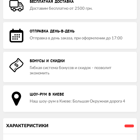
БЕСПЛАТНАЯ ДОСТАВКА
Доставим бесплатно от 2500 грн.
ОТПРАВКА ДЕНЬ-В-ДЕНЬ
Отправка в день заказа, при оформлении до 17:00
БОНУСЫ И СКИДКИ
Гибкая система бонусов и скидок - позволит
экономить
ШОУ-РУМ В КИЕВЕ
Наш шоу-рум в Киеве: Большая Окружная дорога 4
ХАРАКТЕРИСТИКИ