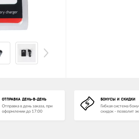
ОТПРАВКА ДЕНЬ-В-ДЕНЬ
БОНУСЫ И СКИДКИ
Отправка в день заказа, при
Гибкая система бону
оформлении до 17:00
скидок - позволит э