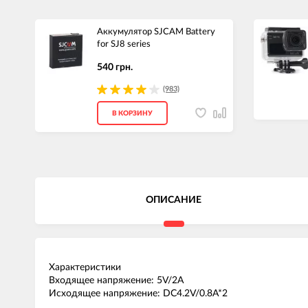
Аккумулятор SJCAM Battery
for SJ8 series
540 грн.
(983)
В КОРЗИНУ
ОПИСАНИЕ
Характеристики
Входящее напряжение: 5V/2A
Исходящее напряжение: DC4.2V/0.8A*2