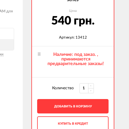
Цена
CAM для
540 грн.
Артикул: 13412
Наличие: под заказ. ,
ки
принимаются
предварительные заказы!
Количество
ДОБАВИТЬ В КОРЗИНУ
КУПИТЬ В КРЕДИТ