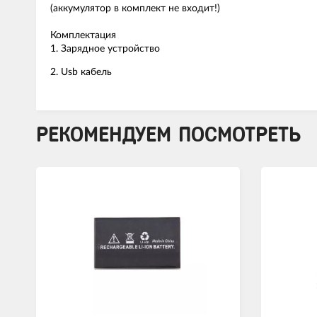
(аккумулятор в комплект не входит!)
Комплектация
1. Зарядное устройство
2. Usb кабель
РЕКОМЕНДУЕМ ПОСМОТРЕТЬ