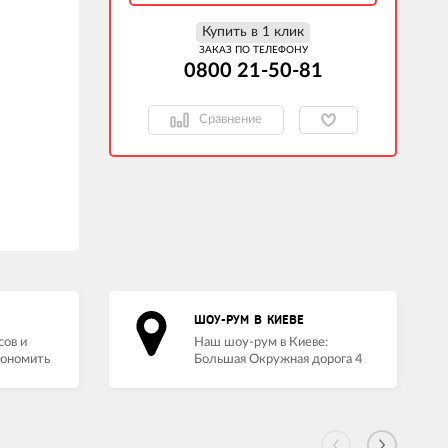
Купить в 1 клик
ЗАКАЗ ПО ТЕЛЕФОНУ
0800 21-50-81
Сравнение
ШОУ-РУМ В КИЕВЕ
сов и
Наш шоу-рум в Киеве:
кономить
Большая Окружная дорога 4