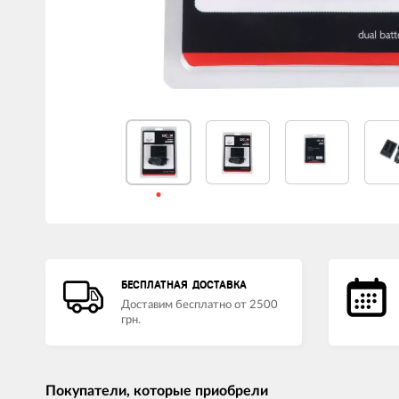
БЕСПЛАТНАЯ ДОСТАВКА
Доставим бесплатно от 2500
грн.
Покупатели, которые приобрели