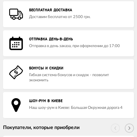
БЕСПЛАТНАЯ ДОСТАВКА
Доставим бесплатно от 2500 грн.
ОТПРАВКА ДЕНЬ-В-ДЕНЬ
Отправка в день заказа, при оформлении до 17:00
БОНУСЫ И СКИДКИ
Гибкая система бонусов и скидок - позволит
экономить
ШОУ-РУМ В КИЕВЕ
Наш шоу-рум в Киеве: Большая Окружная дорога 4
Покупатели, которые приобрели