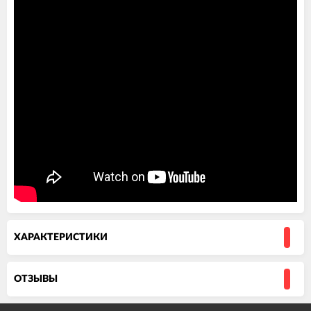
ХАРАКТЕРИСТИКИ
ОТЗЫВЫ