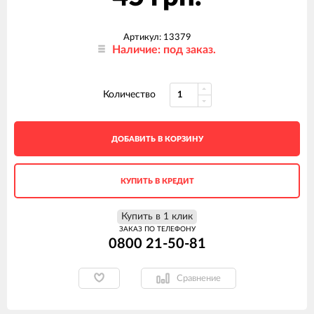
Артикул: 13379
Наличие: под заказ.
Количество
ДОБАВИТЬ В КОРЗИНУ
КУПИТЬ В КРЕДИТ
Купить в 1 клик
ЗАКАЗ ПО ТЕЛЕФОНУ
0800 21-50-81
Сравнение