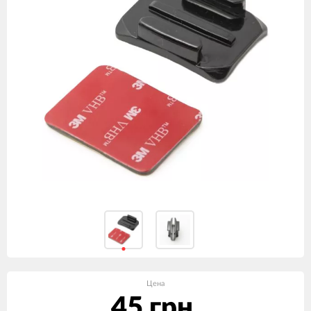
Цена
45 грн.