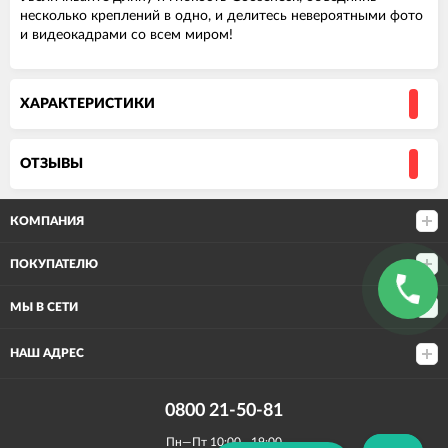
несколько креплений в одно, и делитесь невероятными фото
и видеокадрами со всем миром!
ХАРАКТЕРИСТИКИ
ОТЗЫВЫ
КОМПАНИЯ
ПОКУПАТЕЛЮ
МЫ В СЕТИ
НАШ АДРЕС
0800 21-50-81
Пн—Пт 10:00—19:00