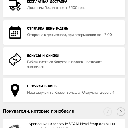
БЕСПЛАТНАЯ ДОСТАВКА
Доставим бесплатно от 2500 грн.
ОТПРАВКА ДЕНЬ-В-ДЕНЬ
Отправка в день заказа, при оформлении до 17:00
БОНУСЫ И СКИДКИ
Гибкая система бонусов и скидок - позволит
экономить
ШОУ-РУМ В КИЕВЕ
Наш шоу-рум в Киеве: Большая Окружная дорога 4
Покупатели, которые приобрели
Крепление на голову MSCAM Head Strap для экшн