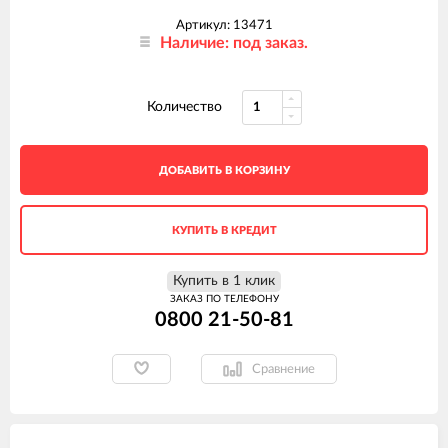
Артикул: 13471
Наличие: под заказ.
Количество
ДОБАВИТЬ В КОРЗИНУ
КУПИТЬ В КРЕДИТ
Купить в 1 клик
ЗАКАЗ ПО ТЕЛЕФОНУ
0800 21-50-81
Сравнение