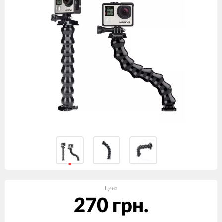
Цена
270 грн.