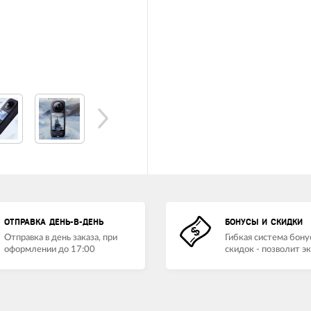
ОТПРАВКА ДЕНЬ-В-ДЕНЬ
БОНУСЫ И СКИДКИ
Отправка в день заказа, при
Гибкая система бону
оформлении до 17:00
скидок - позволит э