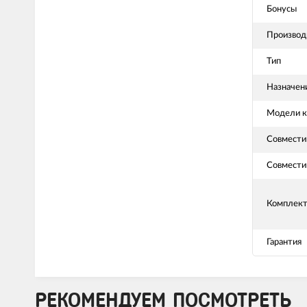
Бонусы
Производ
Тип
Назначени
Модели к
Совмести
Совмести
Комплект
Гарантия
РЕКОМЕНДУЕМ ПОСМОТРЕТЬ