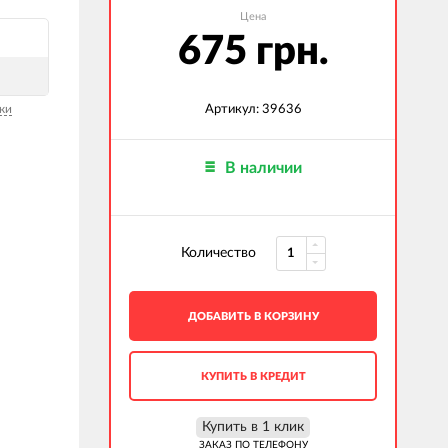
Цена
675 грн.
ки
Артикул: 39636
В наличии
Количество
ДОБАВИТЬ В КОРЗИНУ
КУПИТЬ В КРЕДИТ
Купить в 1 клик
ЗАКАЗ ПО ТЕЛЕФОНУ